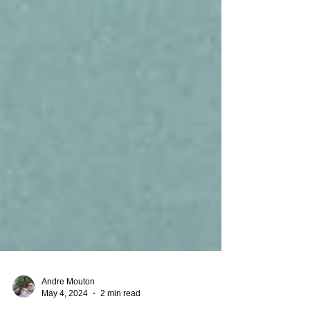
Andre Mouton