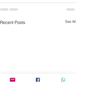
See All
Recent Posts